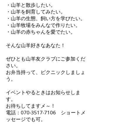
・山羊と散歩したい。
・山羊を飼育してみたい。
・山羊の生態、飼い方を学びたい。
・山羊牧場をみんなで作りたい。
・山羊の赤ちゃんを愛でたい。
そんな山羊好きなあなた！
ぜひとも山羊友クラブにご参加くだ
さい。
お弁当持って、ピクニックしましょ
う。
​イベントやるときはお知らせしま
す。
​お待ちしてますメ～！
電話：​​070-3517-7106 ショートメ
ッセージでも可。