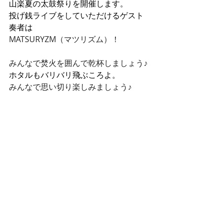
山楽夏の太鼓祭りを開催します。
投げ銭ライブをしていただけるゲスト
奏者は
MATSURYZM（マツリズム）！
みんなで焚火を囲んで乾杯しましょう♪
ホタルもバリバリ飛ぶころよ。
みんなで思い切り楽しみましょう♪