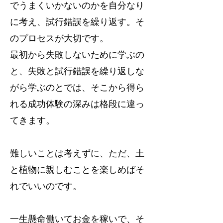
でうまくいかないのかを自分なり
に考え、試行錯誤を繰り返す。そ
のプロセスが大切です。
最初から失敗しないために学ぶの
と、失敗と試行錯誤を繰り返しな
がら学ぶのとでは、そこから得ら
れる成功体験の深みは格段に違っ
てきます。
難しいことは考えずに、ただ、土
と植物に親しむことを楽しめばそ
れでいいのです。
一生懸命働いてお金を稼いで、そ