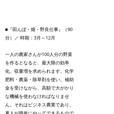
■『田んぼ・畑・野良仕事』（90
分）／ 時期：3月～12月
一人の農家さんが100人分の野菜
を作るとなると、最大限の効率
化、収量増を求められます。化学
肥料・農薬・除草剤を使い、補助
金を受けながら、高額で大がかり
な機械を使わなければなりませ
ん。それはビジネス農業であり、
素人が簡単にやってできるもので