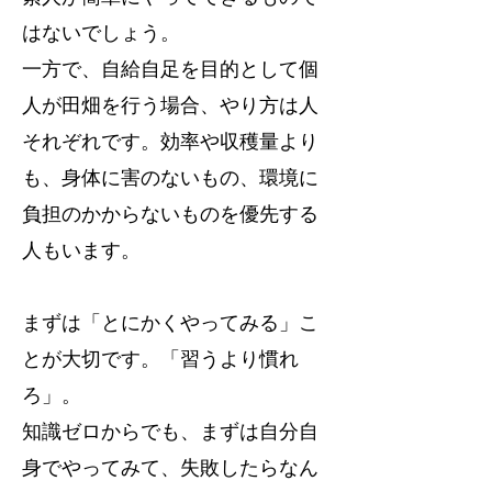
はないでしょう。
一方で、自給自足を目的として個
人が田畑を行う場合、やり方は人
それぞれです。効率や収穫量より
も、身体に害のないもの、環境に
負担のかからないものを優先する
人もいます。
まずは「とにかくやってみる」こ
とが大切です。「習うより慣れ
ろ」。
知識ゼロからでも、まずは自分自
身でやってみて、失敗したらなん