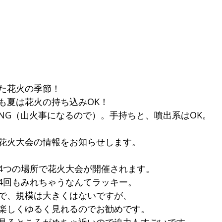
た花火の季節！
も夏は花火の持ち込みOK！
NG（山火事になるので）。手持ちと、噴出系はOK。
花火大会の情報をお知らせします。
4つの場所で花火大会が開催されます。
4回もみれちゃうなんてラッキー。
で、規模は大きくはないですが、
楽しくゆるく見れるのでお勧めで
す。