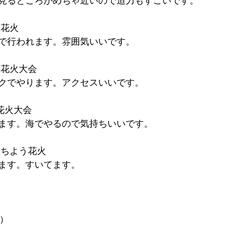
見るところがめちゃ近いので迫力もすごいです。
川花火
で行われます。雰囲気いいです。
海花火大会
クでやります。アクセスいいです。
花火大会
ます。海でやるので気持ちいいです。
みちよう花火
ます。すいてます。
土）