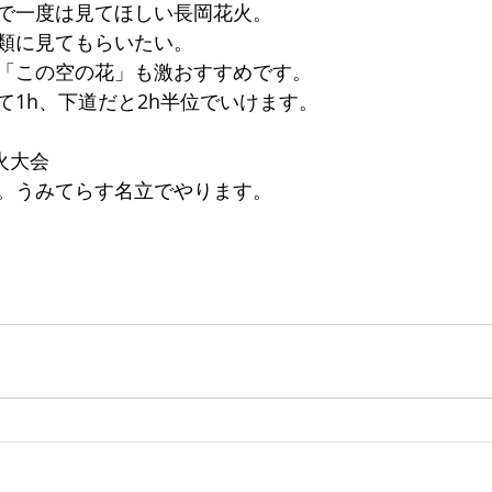
で一度は見てほしい長岡花火。
類に見てもらいたい。
「この空の花」も激おすすめです。
て1h、下道だと2h半位でいけます。
火大会
。うみてらす名立でやります。