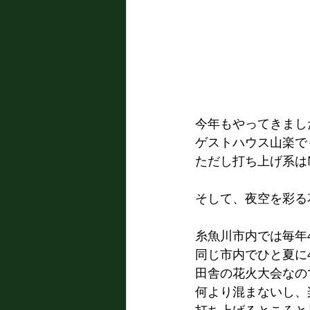
今年もやってきまし
ゲストハウス山楽で
ただし打ち上げ系は
そして、夜空を彩る
糸魚川市内では毎年
同じ市内でひと夏に
田舎の花火大会なの
何より混まないし、